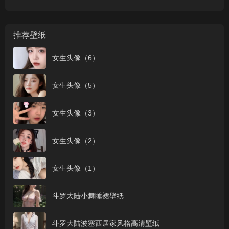
推荐壁纸
女生头像（6）
女生头像（5）
女生头像（3）
女生头像（2）
女生头像（1）
斗罗大陆小舞睡裙壁纸
斗罗大陆波塞西居家风格高清壁纸