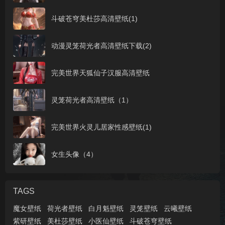
斗破苍穹美杜莎高清壁纸(1)
动漫灵笼荷光者高清壁纸下载(2)
完美世界天狐仙子汉服高清壁纸
灵笼荷光者高清壁纸（1）
完美世界火灵儿居家性感壁纸(1)
女生头像（4）
TAGS
魔女壁纸
荷光者壁纸
白月魁壁纸
灵笼壁纸
云曦壁纸
紫研壁纸
美杜莎壁纸
小医仙壁纸
斗破苍穹壁纸